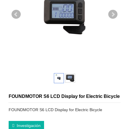
FOUNDMOTOR S6 LCD Display for Electric Bicycle
FOUNDMOTOR S6 LCD Display for Electric Bicycle
Investigación