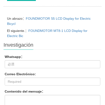
Un abrazo：
FOUNDMOTOR S5 LCD Display for Electric
Bicycl
El siguiente.：
FOUNDMOTOR MT8-1 LCD Display for
Electric Bic
Investigación
Whatsapp：
Correo Electrónico:
Contenido del mensaje：