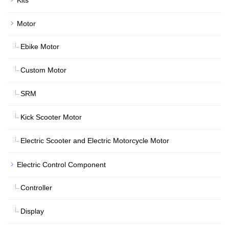
Kits
Motor
Ebike Motor
Custom Motor
SRM
Kick Scooter Motor
Electric Scooter and Electric Motorcycle Motor
Electric Control Component
Controller
Display