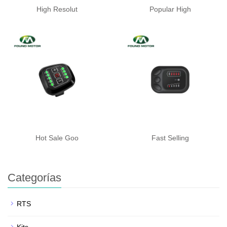
High Resolut
Popular High
Hot Sale Goo
Fast Selling
Categorías
RTS