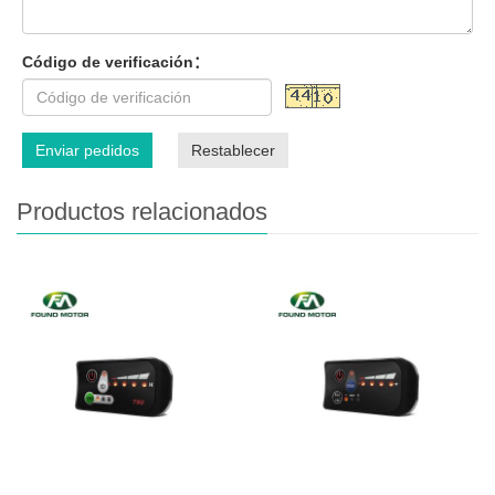
Código de verificación：
Enviar pedidos
Restablecer
Productos relacionados