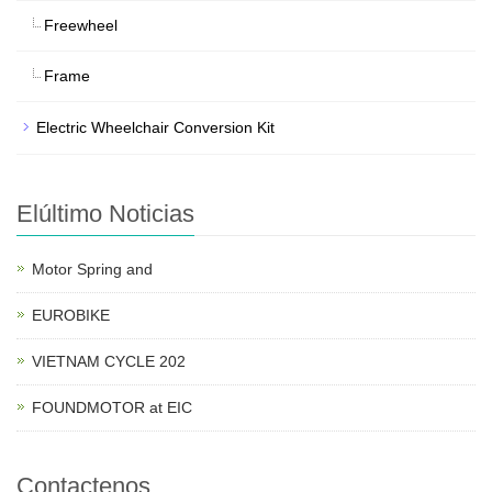
Freewheel
Frame
Electric Wheelchair Conversion Kit
Elúltimo Noticias
Motor Spring and
EUROBIKE
VIETNAM CYCLE 202
FOUNDMOTOR at EIC
Contactenos