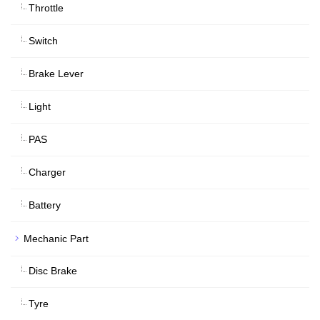
Throttle
Switch
Brake Lever
Light
PAS
Charger
Battery
Mechanic Part
Disc Brake
Tyre