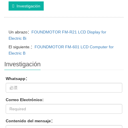
Investigación
Un abrazo：
FOUNDMOTOR FM-R21 LCD Display for
Electric Bi
El siguiente.：
FOUNDMOTOR FM-601 LCD Computer for
Electric B
Investigación
Whatsapp：
Correo Electrónico:
Contenido del mensaje：