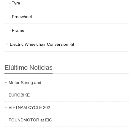
Tyre
Freewheel
Frame
Electric Wheelchair Conversion Kit
Elúltimo Noticias
Motor Spring and
EUROBIKE
VIETNAM CYCLE 202
FOUNDMOTOR at EIC