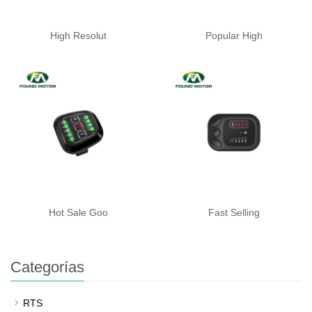
High Resolut
Popular High
Hot Sale Goo
Fast Selling
Categorías
RTS