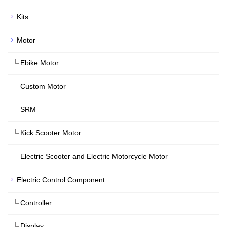
Kits
Motor
Ebike Motor
Custom Motor
SRM
Kick Scooter Motor
Electric Scooter and Electric Motorcycle Motor
Electric Control Component
Controller
Display