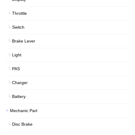
Throttle
Switch
Brake Lever
Light
PAS
Charger
Battery
Mechanic Part
Disc Brake