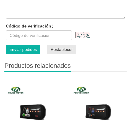
Código de verificación：
Enviar pedidos
Restablecer
Productos relacionados