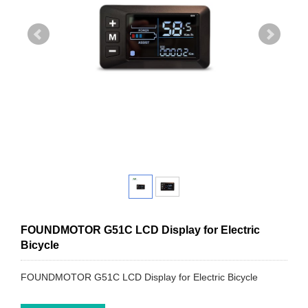
FOUNDMOTOR G51C LCD Display for Electric
Bicycle
FOUNDMOTOR G51C LCD Display for Electric Bicycle