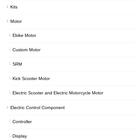
Kits
Motor
Ebike Motor
Custom Motor
SRM
Kick Scooter Motor
Electric Scooter and Electric Motorcycle Motor
Electric Control Component
Controller
Display