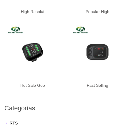
High Resolut
Popular High
Hot Sale Goo
Fast Selling
Categorías
RTS