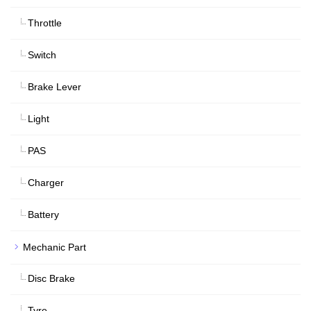
Throttle
Switch
Brake Lever
Light
PAS
Charger
Battery
Mechanic Part
Disc Brake
Tyre