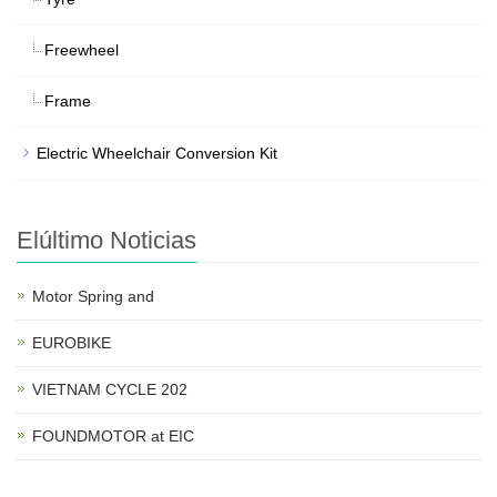
Freewheel
Frame
Electric Wheelchair Conversion Kit
Elúltimo Noticias
Motor Spring and
EUROBIKE
VIETNAM CYCLE 202
FOUNDMOTOR at EIC