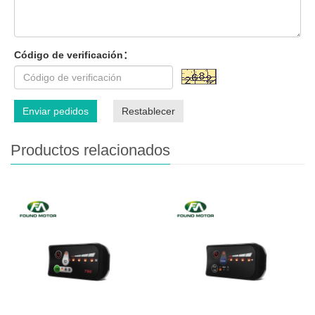
Código de verificación：
Enviar pedidos
Restablecer
Productos relacionados