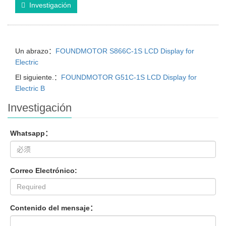
Investigación
Un abrazo：
FOUNDMOTOR S866C-1S LCD Display for
Electric
El siguiente.：
FOUNDMOTOR G51C-1S LCD Display for
Electric B
Investigación
Whatsapp：
Correo Electrónico:
Contenido del mensaje：