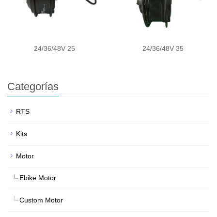
24/36/48V 25
24/36/48V 35
Categorías
RTS
Kits
Motor
Ebike Motor
Custom Motor