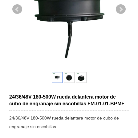
24/36/48V 180-500W rueda delantera motor de
cubo de engranaje sin escobillas FM-01-01-BPMF
24/36/48V 180-500W rueda delantera motor de cubo de
engranaje sin escobillas