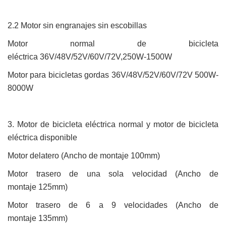
2.2
Motor sin engranajes sin escobillas
Motor normal de bicicleta
eléctrica
36V/48V/52V/60V/72V,250W-1500W
Motor para bicicletas
gordas
36V/48V/52V/60V/72V 500W-
8000W
3.
Motor de bicicleta eléctrica normal y motor de bicicleta
eléctrica disponible
Motor
delatero
(
Ancho de montaje
100mm)
Motor trasero de una sola velocidad (
Ancho de
montaje
125mm)
Motor trasero de 6 a 9 velocidades (
Ancho de
montaje
135mm)