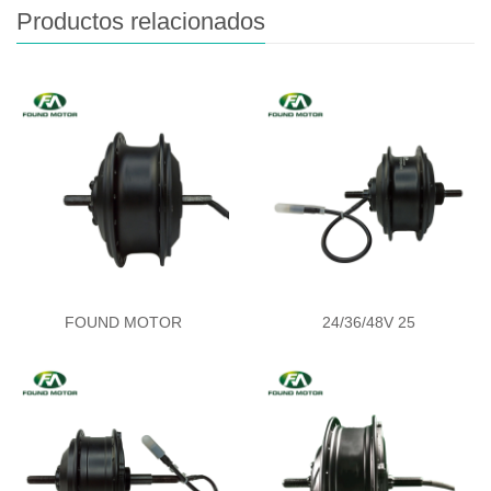
Productos relacionados
FOUND MOTOR
24/36/48V 25