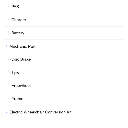
PAS
Charger
Battery
Mechanic Part
Disc Brake
Tyre
Freewheel
Frame
Electric Wheelchair Conversion Kit