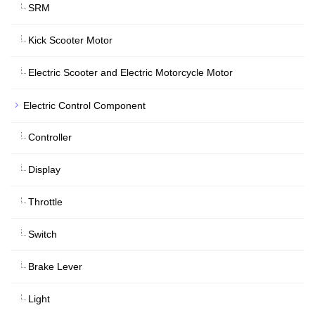
SRM
Kick Scooter Motor
Electric Scooter and Electric Motorcycle Motor
Electric Control Component
Controller
Display
Throttle
Switch
Brake Lever
Light