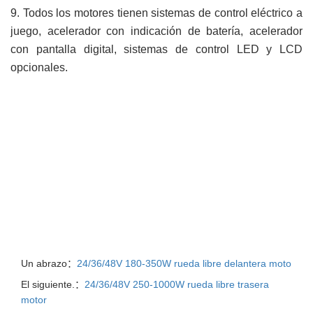
9.
Todos los motores tienen sistemas de control eléctrico a
juego, acelerador con indicación de batería, acelerador
con pantalla digital, sistemas de control LED y LCD
opcionales.
Un abrazo：
24/36/48V 180-350W rueda libre delantera moto
El siguiente.：
24/36/48V 250-1000W rueda libre trasera
motor